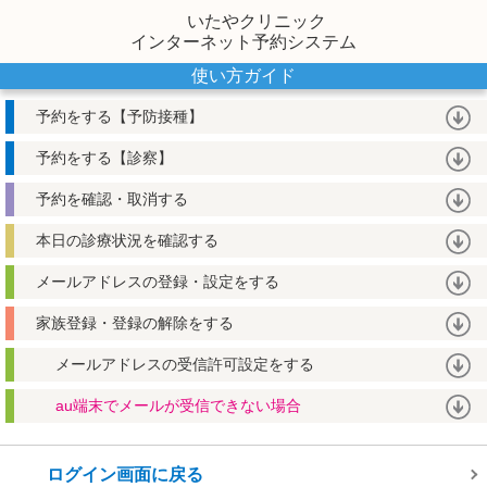
いたやクリニック
インターネット予約システム
使い方ガイド
予約をする【予防接種】
予約をする【診察】
予約を確認・取消する
本日の診療状況を確認する
メールアドレスの登録・設定をする
家族登録・登録の解除をする
メールアドレスの受信許可設定をする
au端末でメールが受信できない場合
ログイン画面に戻る