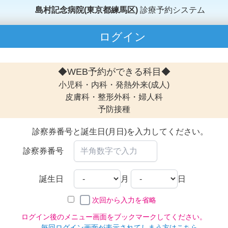
島村記念病院(東京都練馬区)
診療予約システム
ログイン
◆WEB予約ができる科目◆
小児科・内科・発熱外来(成人)
皮膚科・整形外科・婦人科
予防接種
診察券番号と誕生日(月日)を入力してください。
診察券番号
誕生日
月
日
次回から入力を省略
ログイン後のメニュー画面をブックマークしてください。
毎回ログイン画面が表示されてしまう方はこちら