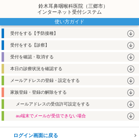
鈴木耳鼻咽喉科医院（三郷市）
インターネット受付システム
使い方ガイド
受付をする【予防接種】
受付をする【診察】
受付を確認・取消する
本日の診療状況を確認する
メールアドレスの登録・設定をする
家族登録・登録の解除をする
メールアドレスの受信許可設定をする
au端末でメールが受信できない場合
ログイン画面に戻る